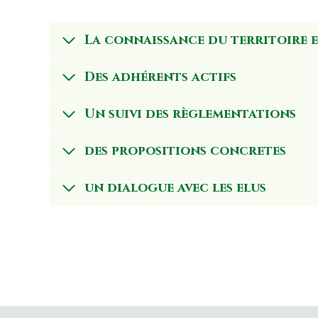
La connaissance du territoire e
Des adhérents actifs
Un suivi des règlementations
des propositions concretes
un dialogue avec les elus