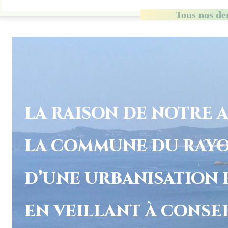
Tous nos de
LA RAISON DE NOTRE 
LA COMMUNE DU RAYO
D’UNE URBANISATION 
EN VEILLANT À CONSE