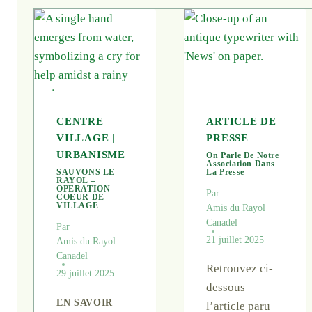
CENTRE
ARTICLE DE
VILLAGE
|
PRESSE
URBANISME
On Parle De Notre
Association Dans
SAUVONS LE
La Presse
RAYOL –
OPERATION
Par
COEUR DE
VILLAGE
Amis du Rayol
Canadel
Par
21 juillet 2025
Amis du Rayol
Canadel
Retrouvez ci-
29 juillet 2025
dessous
EN SAVOIR
l’article paru