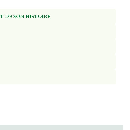
t de son histoire