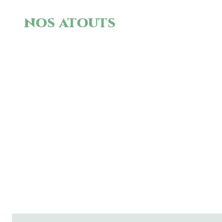
nos atouts