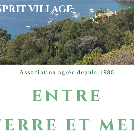
SPRIT VILLAGE
Association agrée depuis 1980
entre
terre et me