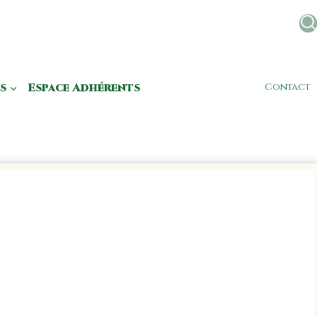
s
Espace Adhérents
Contact