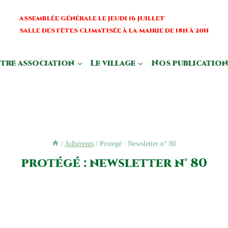
ASSEMBLÉE GÉNÉRALE LE JEUDI 16 JUILLET
SALLE DES FÊTES CLIMATISÉE À LA MAIRIE DE 18H À 20H
tre association
Le village
Nos publication
/
Adhérents
/
Protégé : Newsletter n° 80
protégé : newsletter n° 80