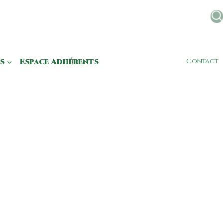
s
Espace Adhérents
Contact