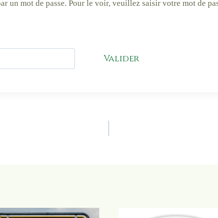
ar un mot de passe. Pour le voir, veuillez saisir votre mot de pa