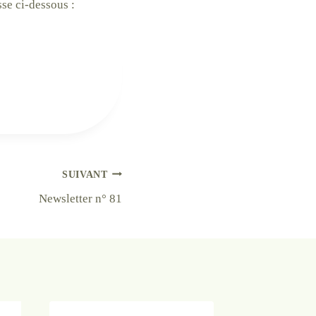
sse ci-dessous :
SUIVANT
Newsletter n° 81