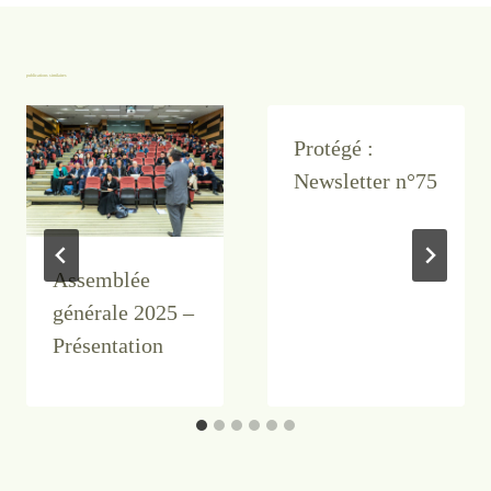
publications similaires
Protégé :
Newsletter n°75
Assemblée
générale 2025 –
Présentation