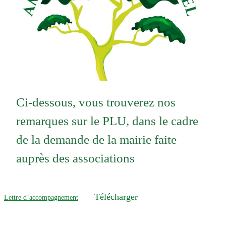
Ci-dessous, vous trouverez nos
remarques sur le PLU, dans le cadre
de la demande de la mairie faite
auprès des associations
Télécharger
Lettre d’accompagnement