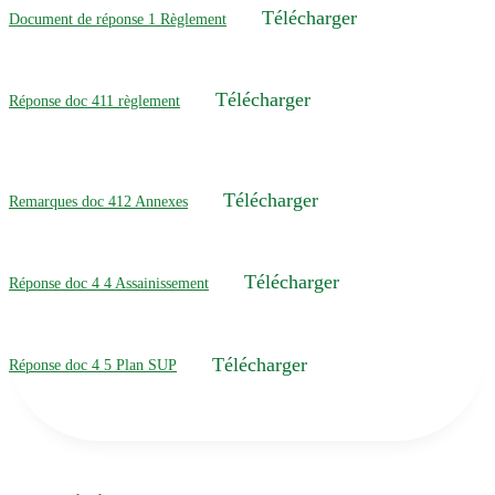
Télécharger
Document de réponse 1 Règlement
Télécharger
Réponse doc 411 règlement
Télécharger
Remarques doc 412 Annexes
Télécharger
Réponse doc 4 4 Assainissement
Télécharger
Réponse doc 4 5 Plan SUP