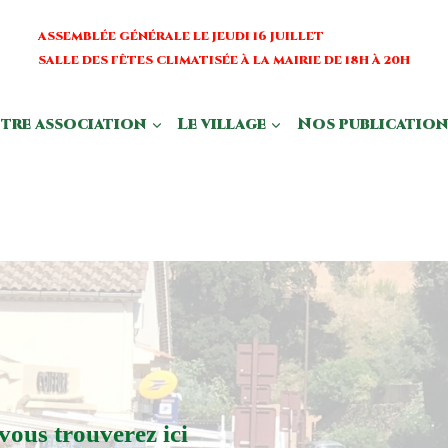
ASSEMBLÉE GÉNÉRALE LE JEUDI 16 JUILLET
SALLE DES FÊTES CLIMATISÉE À LA MAIRIE DE 18H À 20H
tre association
Le village
Nos publication
vous trouverez ici