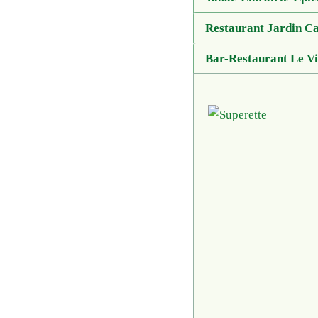
Restaurant Jardin 
Bar-Restaurant Le V