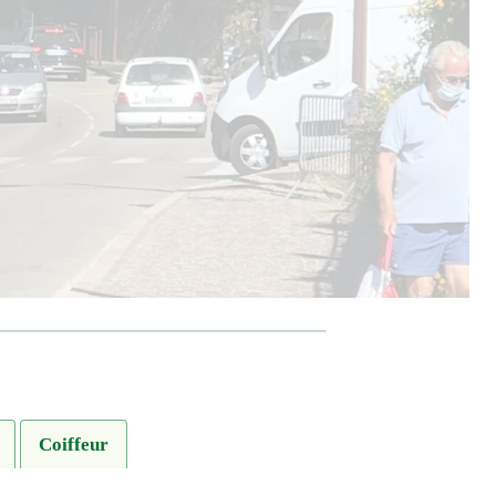
Coiffeur