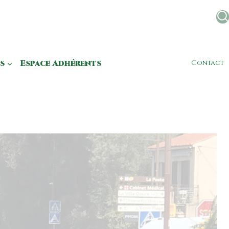
s
Espace Adhérents
Contact